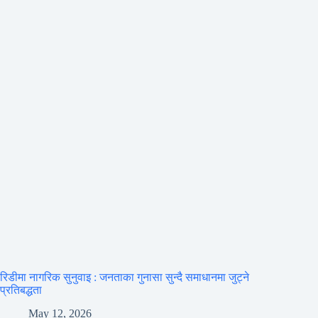
रिडीमा नागरिक सुनुवाइ : जनताका गुनासा सुन्दै समाधानमा जुट्ने
प्रतिबद्धता
May 12, 2026