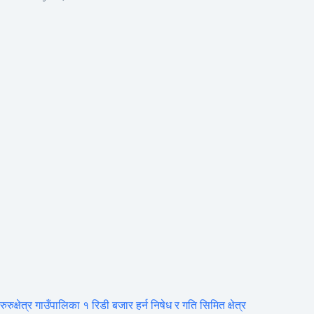
रुरुक्षेत्र गाउँपालिका १ रिडी बजार हर्न निषेध र गति सिमित क्षेत्र