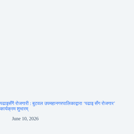
पढाइसँगै रोजगारी : बुटवल उपमहानगरपालिकाद्वारा ‘पढाइ सँग रोजगार’
कार्यक्रम शुभारम्
June 10, 2026