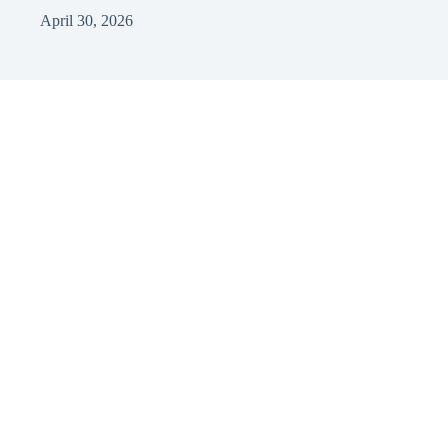
April 30, 2026