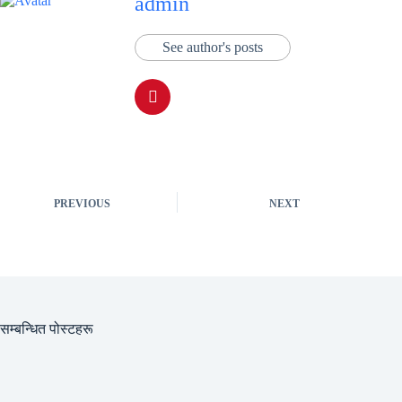
admin
See author's posts
PREVIOUS
NEXT
सम्बन्धित पोस्टहरू