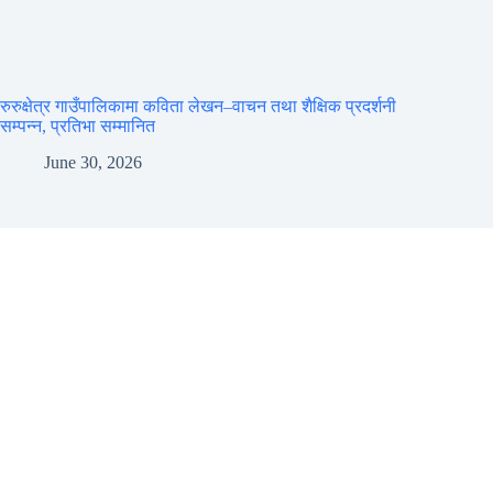
रुरुक्षेत्र गाउँपालिकामा कविता लेखन–वाचन तथा शैक्षिक प्रदर्शनी
सम्पन्न, प्रतिभा सम्मानित
June 30, 2026