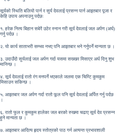
सूर्यको स्थिति बलियो पार्न र सुर्य देवलाई प्रसन्न पार्न आइतबार पूजा र
केहि उपाय अपनाउनु पर्दछः
१. हरेक नित्य बिहान सबेरै उठेर स्नान गरी सूर्य देवलाई जल अर्पण (अर्घ)
गर्नु पर्दछ ।
२. यो कार्य साताभरी सम्भव नभए पनि आइतबार भने गर्नुपर्ने मान्यता छ ।
३. उदाउँदो सुर्यलाई जल अर्पण गर्दा यसमा सख्खर मिसाएर अर्घ दिनु शुभ
मानिन्छ ।
४. सूर्य देवलाई रातो रंग मनपर्ने भएकाले जलमा एक चिम्टि कुमकुम
मिसाउन सकिन्छ ।
५. आइतबार जल अर्पण गर्दा रातो फूल पनि सूर्य देवलाई अर्पित गर्नु पर्दछ
।
६. रातो फुल र कुमकुम हालेका जल बरको रुखमा चढाए सूर्य देव प्रसन्न
हुने मान्यता छ ।
७. आइतबार आदित्य हृदय स्तोत्रको पाठ गर्न अत्यन्त प्रभावशाली