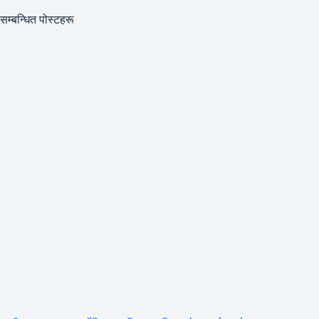
सम्बन्धित पोस्टहरू