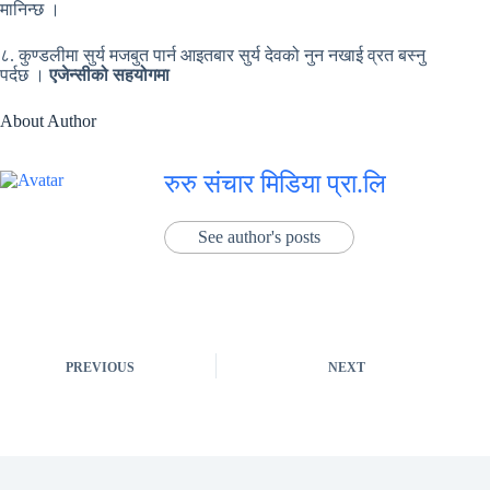
मानिन्छ ।
८. कुण्डलीमा सुर्य मजबुत पार्न आइतबार सुर्य देवको नुन नखाई व्रत बस्नु
पर्दछ ।
एजेन्सीको सहयोगमा
About Author
रुरु संचार मिडिया प्रा.लि
See author's posts
PREVIOUS
NEXT