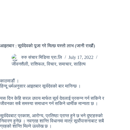
आइतबार : सूर्यदेवको पूजा गरे मिल्छ यस्तो लाभ (जानी राखौं)
रुरु संचार मिडिया प्रा.लि
July 17, 2022
जीवनशैली
,
राशिफल
,
विचार
,
समाचार
,
साहित्य
काठमाडौं ।
हिन्दू धर्मअनुसार आइतबार सूर्यदेवको बार मानिन्छ ।
यस दिन केहि सरल उपाय मार्फत सूर्य देवलाई प्रसन्न गर्न सकिने र
जीवनका सबै समस्या समाधान गर्न सकिने धार्मीक मान्यता छ ।
सूर्यदेवबाट प्रकाश, आरोग्य, प्रतिष्ठा प्राप्त हुने छ भने दुष्टहरुको
निवारण हुनेछ । नवग्रह शान्ति विधानमा मात्र सूर्योपासनाबाट सबै
ग्रहको शान्ति मिल्ने उल्लेख छ ।