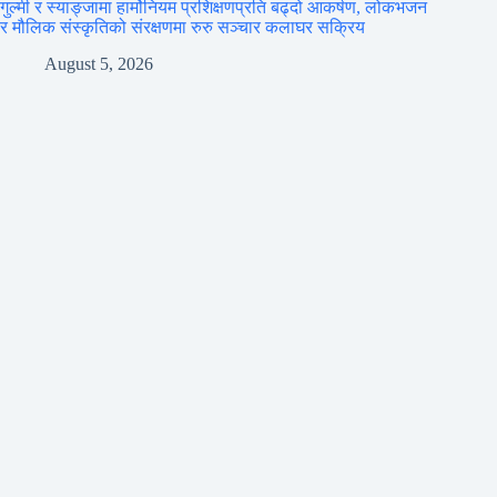
गुल्मी र स्याङ्जामा हार्मोनियम प्रशिक्षणप्रति बढ्दो आकर्षण, लोकभजन
र मौलिक संस्कृतिको संरक्षणमा रुरु सञ्चार कलाघर सक्रिय
August 5, 2026