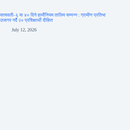
सत्यवती–६ मा ४० दिने हार्मोनियम तालिम सम्पन्न : ग्रामीण प्रतिभा
उजागर गर्दै २० प्रशिक्षार्थी दीक्षित
July 12, 2026