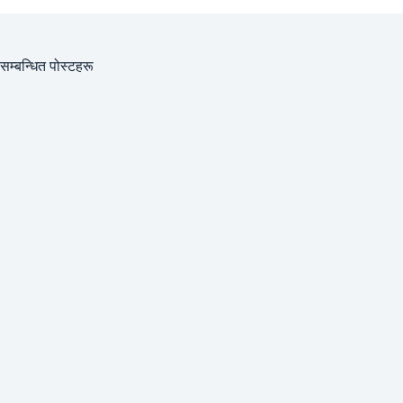
सम्बन्धित पोस्टहरू