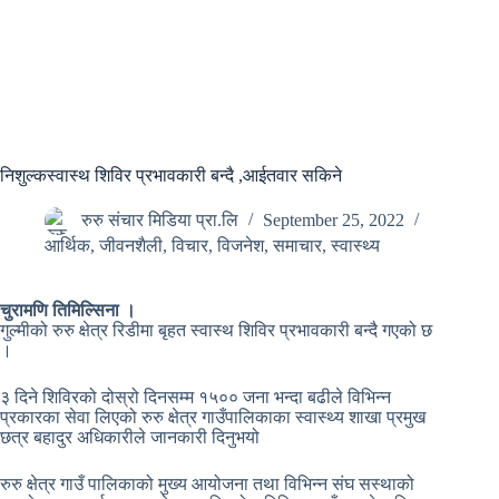
निशुल्कस्वास्थ शिविर प्रभावकारी बन्दै ,आईतवार सकिने
रुरु संचार मिडिया प्रा.लि
September 25, 2022
आर्थिक
,
जीवनशैली
,
विचार
,
विजनेश
,
समाचार
,
स्वास्थ्य
चुरामणि तिमिल्सिना ।
गुल्मीको रुरु क्षेत्र रिडीमा बृहत स्वास्थ शिविर प्रभावकारी बन्दै गएको छ
।
३ दिने शिविरको दोस्रो दिनसम्म १५०० जना भन्दा बढीले विभिन्न
प्रकारका सेवा लिएको रुरु क्षेत्र गाउँपालिकाका स्वास्थ्य शाखा प्रमुख
छत्र बहादुर अधिकारीले जानकारी दिनुभयो
रुरु क्षेत्र गाउँ पालिकाको मुख्य आयोजना तथा विभिन्न संघ सस्थाको