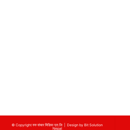
© Copyright रुरु संचार मिडिया प्रा.लि | Design by
Bit Solution
Nepal