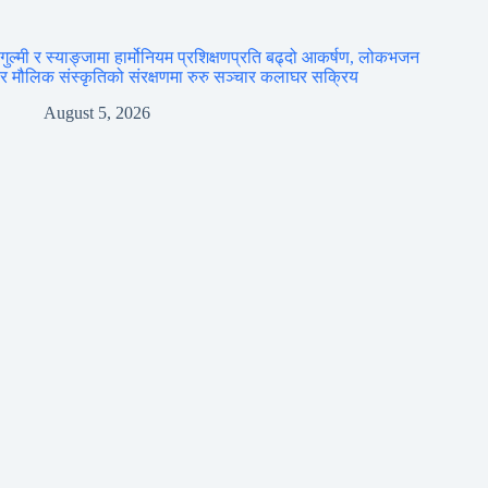
गुल्मी र स्याङ्जामा हार्मोनियम प्रशिक्षणप्रति बढ्दो आकर्षण, लोकभजन
र मौलिक संस्कृतिको संरक्षणमा रुरु सञ्चार कलाघर सक्रिय
August 5, 2026