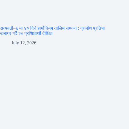
सत्यवती–६ मा ४० दिने हार्मोनियम तालिम सम्पन्न : ग्रामीण प्रतिभा
उजागर गर्दै २० प्रशिक्षार्थी दीक्षित
July 12, 2026