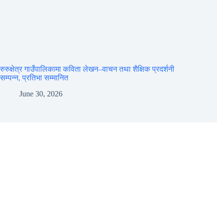
रुरुक्षेत्र गाउँपालिकामा कविता लेखन–वाचन तथा शैक्षिक प्रदर्शनी
सम्पन्न, प्रतिभा सम्मानित
June 30, 2026