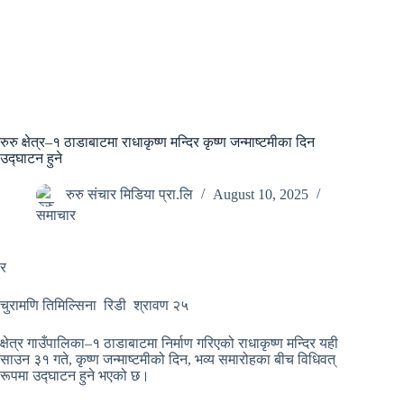
रुरु क्षेत्र–१ ठाडाबाटमा राधाकृष्ण मन्दिर कृष्ण जन्माष्टमीका दिन
उद्घाटन हुने
रुरु संचार मिडिया प्रा.लि
August 10, 2025
समाचार
र
चुरामणि तिमिल्सिना रिडी श्रावण २५
क्षेत्र गाउँपालिका–१ ठाडाबाटमा निर्माण गरिएको राधाकृष्ण मन्दिर यही
साउन ३१ गते, कृष्ण जन्माष्टमीको दिन, भव्य समारोहका बीच विधिवत्
रूपमा उद्घाटन हुने भएको छ।