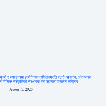
गुल्मी र स्याङ्जामा हार्मोनियम प्रशिक्षणप्रति बढ्दो आकर्षण, लोकभजन
र मौलिक संस्कृतिको संरक्षणमा रुरु सञ्चार कलाघर सक्रिय
August 5, 2026