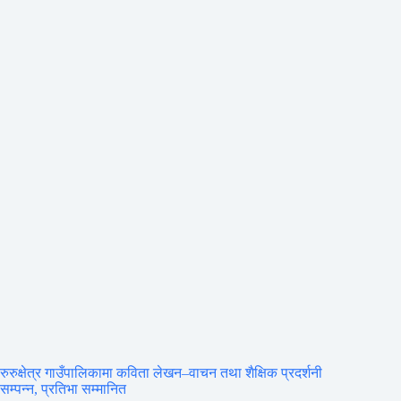
रुरुक्षेत्र गाउँपालिकामा कविता लेखन–वाचन तथा शैक्षिक प्रदर्शनी
सम्पन्न, प्रतिभा सम्मानित