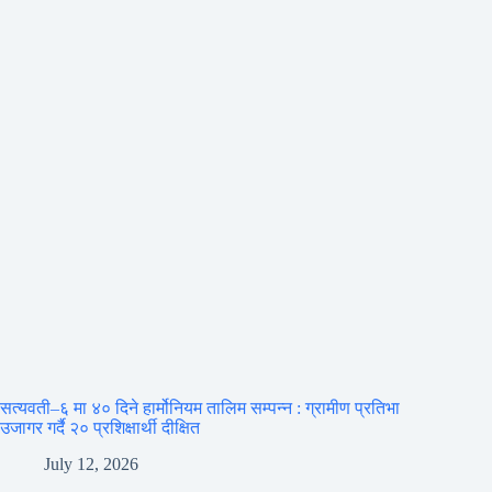
सत्यवती–६ मा ४० दिने हार्मोनियम तालिम सम्पन्न : ग्रामीण प्रतिभा
उजागर गर्दै २० प्रशिक्षार्थी दीक्षित
July 12, 2026