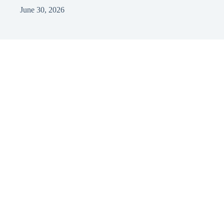
June 30, 2026