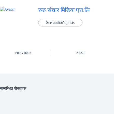
रुरु संचार मिडिया प्रा.लि
See author's posts
PREVIOUS
NEXT
सम्बन्धित पोस्टहरू